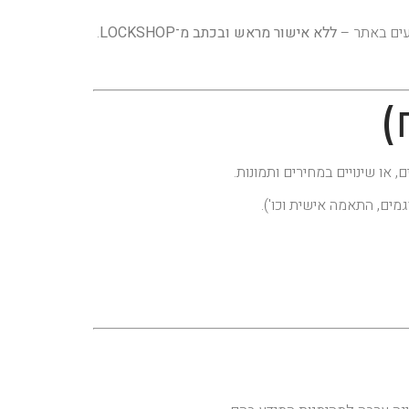
ללא אישור מראש ובכתב מ־LOCKSHOP
.