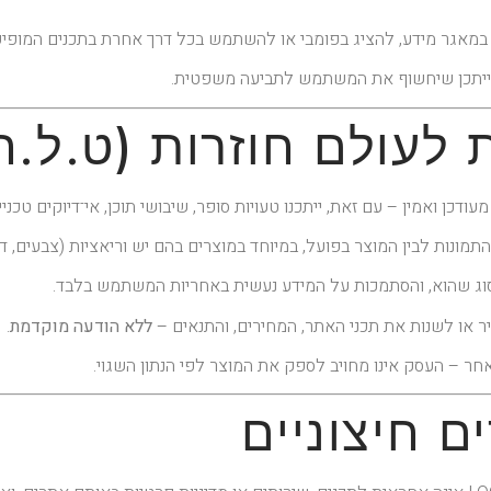
ללא הודעה מוקדמת
.