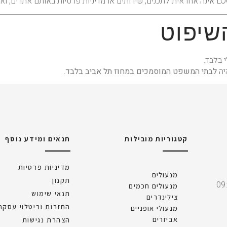
לבתי המשפט המוסמכים במחוז תל אביב בלבד
.
קטגוריות מובילות
תנאים ומידע נוסף
מדיניות פרטיות
מנעולים
תקנון
מנעולים חכמים
תנאי שימוש
צילינדרים
החזרות וביטלוי עסקה
מנעולי אופניים
אביזרים
הצהרת נגישות