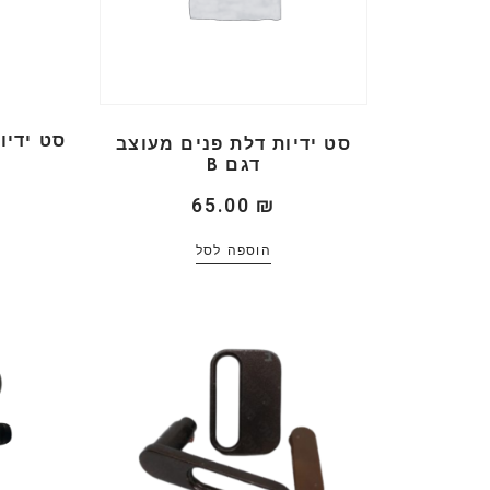
סט ידיו
סט ידיות דלת פנים מעוצב
דגם B
65.00
₪
הוספה לסל