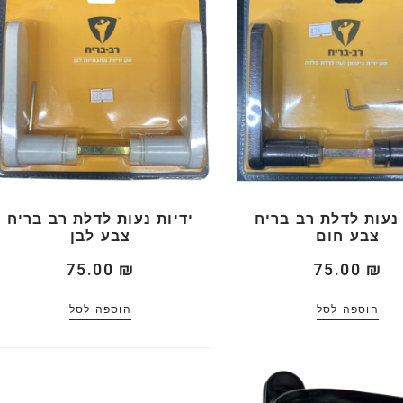
 נעות לדלת רב בריח
ידיות נעות לדלת רב בריח
צבע חום
צבע לבן
75.00
₪
75.00
₪
הוספה לסל
הוספה לסל