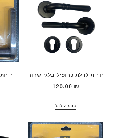
ידיות לדלת פרופיל בלגי שחור
ידיות
120.00
₪
הוספה לסל