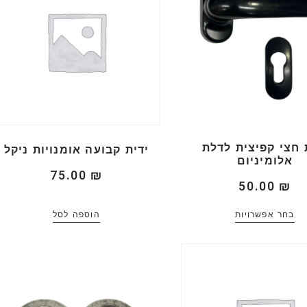
 חצי קפיצית לדלת
ידית קבועה אומנויות ניקל
אלומיניום
75.00
₪
50.00
₪
בחר אפשרויות
הוספה לסל