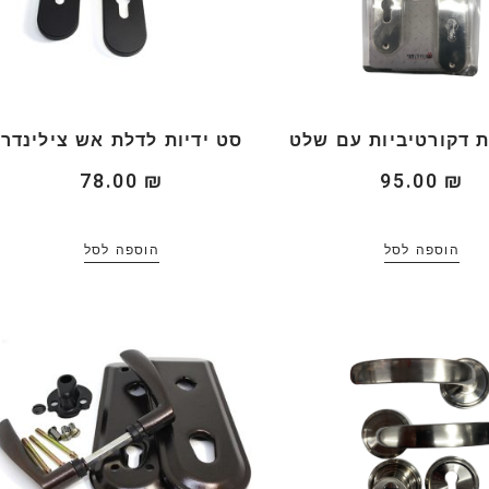
ת דקורטיביות עם שלט
סט ידיות לדלת אש צילינדר
78.00
₪
95.00
₪
הוספה לסל
הוספה לסל