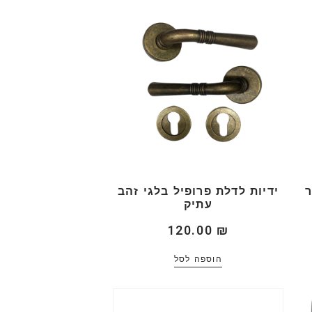
ר
ידיות לדלת פרופיל בלגי זהב
עתיק
120.00
₪
הוספה לסל