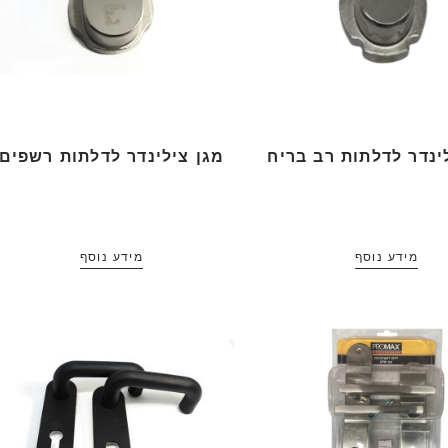
ינדר לדלתות רב בריח
מגן צילינדר לדלתות רשפים
מידע נוסף
מידע נוסף