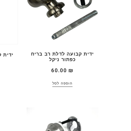
ידית קבועה לדלת רב בריח
ידית 
כפתור ניקל
60.00
₪
הוספה לסל