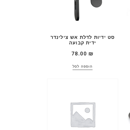
סט ידיות לדלת אש צילינדר
ידית קבועה
78.00
₪
הוספה לסל