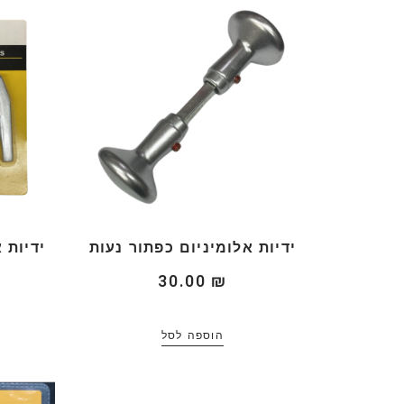
ידיות אלומיניום כפתור נעות
ידיות 
30.00
₪
הוספה לסל