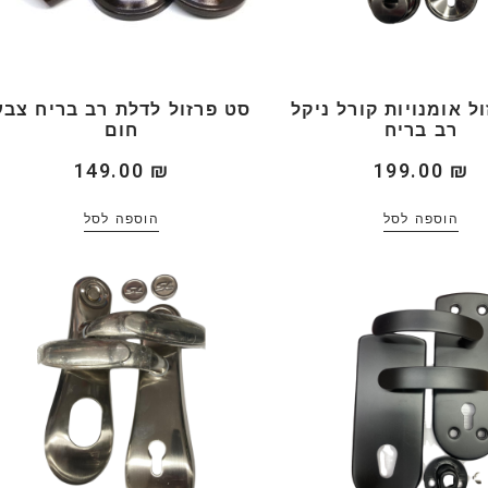
ל אומנויות קורל ניקל
סט פרזול לדלת רב בריח צבע
רב בריח
חום
149.00
₪
199.00
₪
הוספה לסל
הוספה לסל