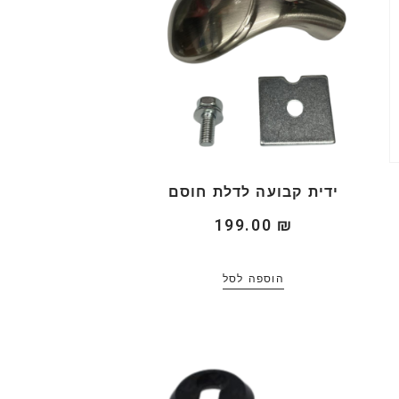
ידית קבועה לדלת חוסם
199.00
₪
הוספה לסל