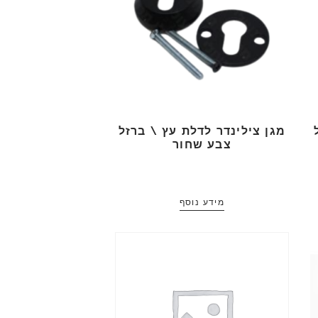
מגן צילינדר לדלת עץ \ ברזל
צבע שחור
מידע נוסף