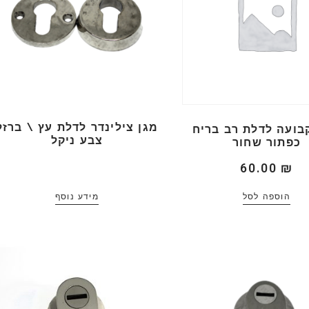
מגן צילינדר לדלת עץ \ ברזל
קבועה לדלת רב בריח
צבע ניקל
כפתור שחור
60.00
₪
הוספה לסל
מידע נוסף