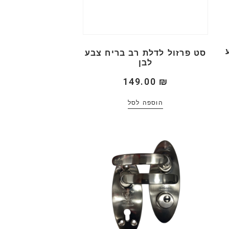
סט פרזול לדלת רב בריח צבע
לבן
149.00
₪
הוספה לסל