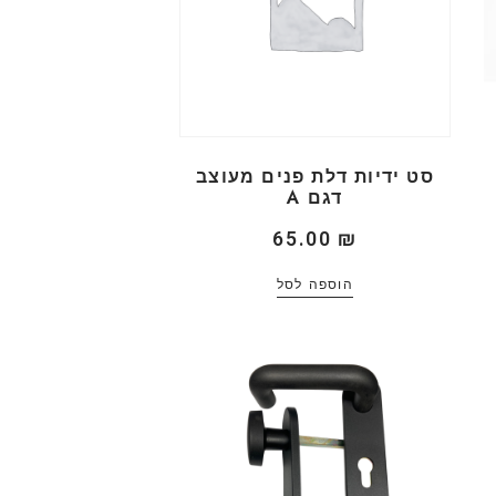
סט ידיות דלת פנים מעוצב
דגם A
65.00
₪
הוספה לסל