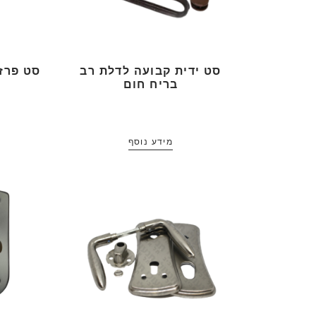
סט ידית קבועה לדלת רב
סט פרזו
בריח חום
מידע נוסף