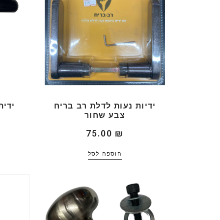
ידיות נעות לדלת רב בריח
ידית
צבע שחור
75.00
₪
הוספה לסל