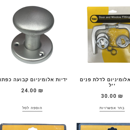
אלומיניום לדלת פנים
ידיות אלומיניום קבועה כפתו
ייל
24.00
₪
30.00
₪
בחר אפשרויות
הוספה לסל