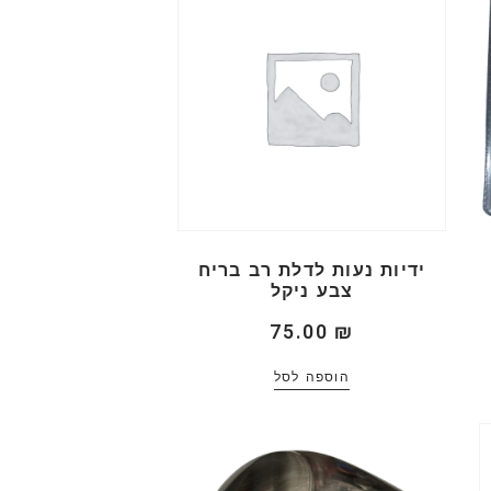
ידיות נעות לדלת רב בריח
צבע ניקל
75.00
₪
הוספה לסל