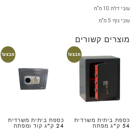
עובי דלת: 10 מ"מ
עובי גוף: 5 מ"מ
מוצרים קשורים
מבצע!
מבצע!
כספת ביתית משרדית
כספת ביתית משרדית
54 ק"ג מפתח
24 ק"ג קוד ומפתח