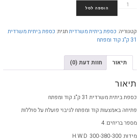
הוספה לסל
קטגוריה:
כספת ביתית משרדית
תגית:
כספת ביתית משרדית
31 ק"ג קוד ומפתח
תיאור
חוות דעת (0)
תיאור
כספת ביתית משרדית 31 ק"ג קוד ומפתח
פתיחה באמצעות קוד ומפתח לגיבוי פועלת על סוללות
מספר בריחים: 4
מידות: H.W.D 300-380-300