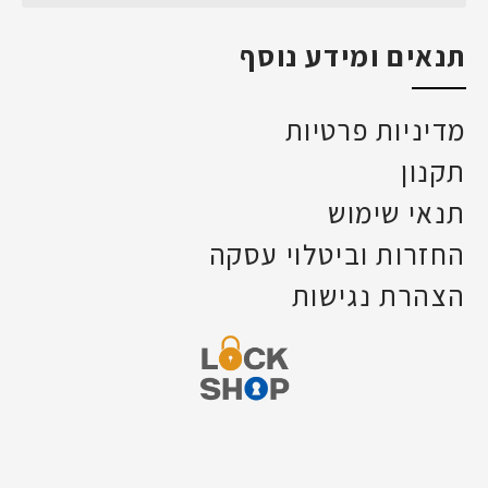
תנאים ומידע נוסף
מדיניות פרטיות
תקנון
תנאי שימוש
החזרות וביטלוי עסקה
הצהרת נגישות