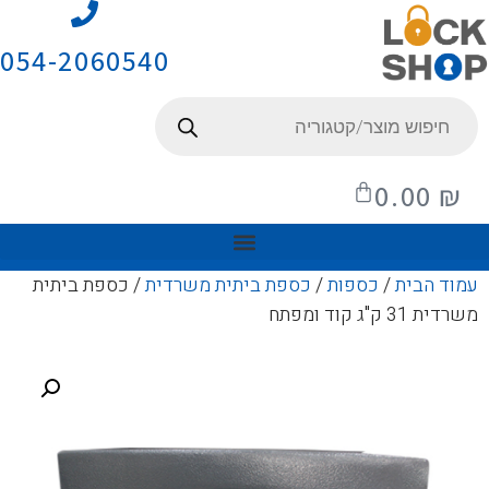
054-2060540
0.00
₪
עמוד הבית
/
כספות
/
כספת ביתית משרדית
/ כספת ביתית
משרדית 31 ק"ג קוד ומפתח