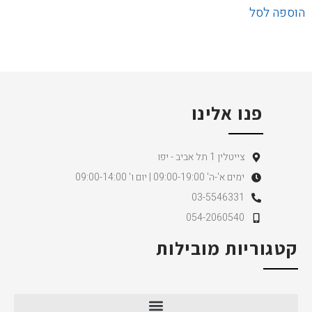
הוספה לסל
פנו אלינו
צייטלין 1 תל אביב - יפו
ימים א'-ה' 09:00-19:00 | יום ו' 09:00-14:00
03-5546331
054-2060540
קטגוריות מובילות